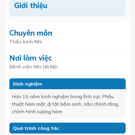
Giới thiệu
Chuyên môn
Thần kinh Nhi
Nơi làm việc
Bệnh viện Nhi Hà Nội
Kinh nghiệm
Hơn 15 năm kinh nghiệm trong lĩnh vực Phẫu
thuật hàm mặt, dị tật bẩm sinh, nắn chỉnh răng,
chỉnh hình xương hàm
Quá trình công tác