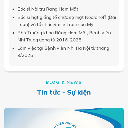
Bác sĩ Nội trú Răng Hàm Mặt
Bác sĩ hạt giống tổ chức sọ mặt Noordhoff (Đài
Loan) và tổ chức Smile Train của Mỹ
Phó Trưởng khoa Răng Hàm Mặt, Bệnh viện
Nhi Trung ương từ 2016–2025
Làm việc tại Bệnh viện Nhi Hà Nội từ tháng
9/2025
BLOG & NEWS
Tin tức - Sự kiện