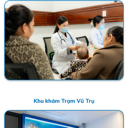
Khu khám Trạm Vũ Trụ