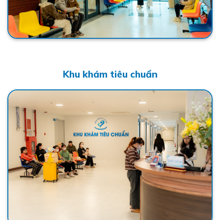
Khu khám tiêu chuẩn