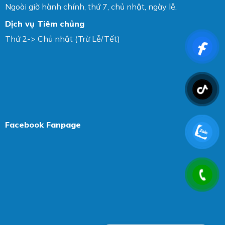
Ngoài giờ hành chính, thứ 7, chủ nhật, ngày lễ.
Dịch vụ Tiêm chủng
Thứ 2-> Chủ nhật (Trừ Lễ/Tết)
Facebook Fanpage