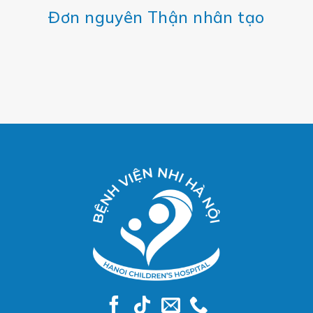
Đơn nguyên Thận nhân tạo