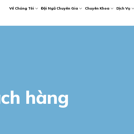
Về Chúng Tôi
Đội Ngũ Chuyên Gia
Chuyên Khoa
Dịch Vụ
ch hàng