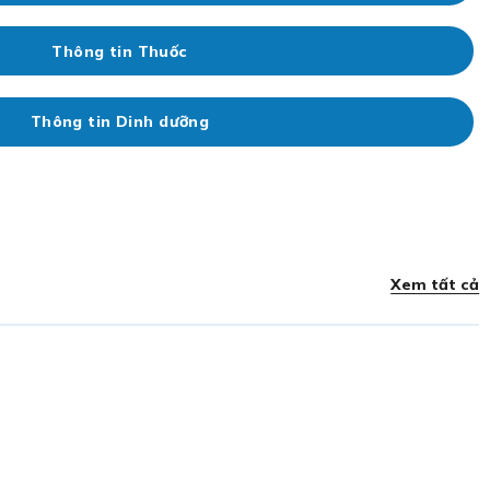
Thông tin Thuốc
Thông tin Dinh dưỡng
Xem tất cả