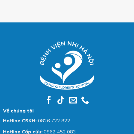
Về chúng tôi
Hotline CSKH:
0826 722 822
Hotline Cấp cứu:
0862 452 083