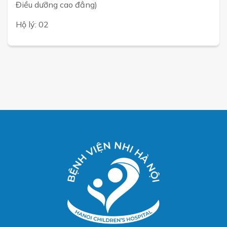
Điều dưỡng cao đẳng)
Hộ lý: 02