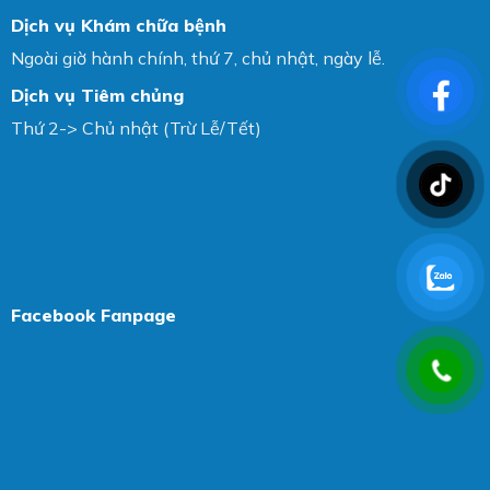
Dịch vụ Khám chữa bệnh
Ngoài giờ hành chính, thứ 7, chủ nhật, ngày lễ.
Dịch vụ Tiêm chủng
Thứ 2-> Chủ nhật (Trừ Lễ/Tết)
Facebook Fanpage