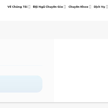
Về Chúng Tôi
Đội Ngũ Chuyên Gia
Chuyên Khoa
Dịch Vụ