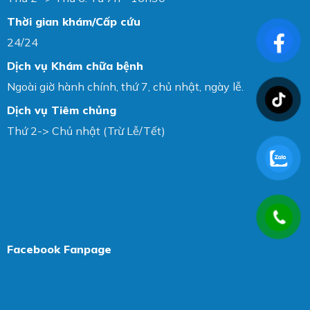
Thời gian khám/Cấp cứu
24/24
Dịch vụ Khám chữa bệnh
Ngoài giờ hành chính, thứ 7, chủ nhật, ngày lễ.
Dịch vụ Tiêm chủng
Thứ 2-> Chủ nhật (Trừ Lễ/Tết)
Facebook Fanpage