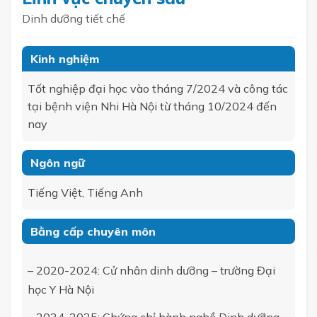
Dinh dưỡng tiết chế
Kinh nghiệm
Tốt nghiệp đại học vào tháng 7/2024 và công tác
tại bệnh viện Nhi Hà Nội từ tháng 10/2024 đến
nay
Ngôn ngữ
Tiếng Việt, Tiếng Anh
Bằng cấp chuyên môn
– 2020-2024: Cử nhân dinh dưỡng – trường Đại
học Y Hà Nội