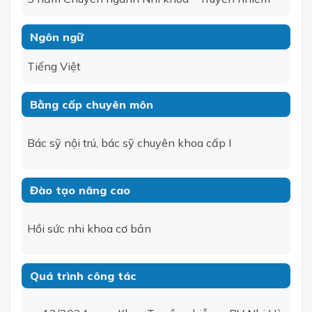
Ngôn ngữ
Tiếng Việt
Bằng cấp chuyên môn
Bác sỹ nội trú, bác sỹ chuyên khoa cấp I
Đào tạo nâng cao
Hồi sức nhi khoa cơ bản
Quá trình công tác