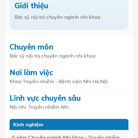
Giới thiệu
Bác sỹ nội trú chuyên ngành nhi khoa
Chuyên môn
Bác sỹ nội trú chuyên ngành nhi khoa
Nơi làm việc
Khoa Truyền nhiễm - Bệnh viện Nhi Hà Nội
Lĩnh vực chuyên sâu
Nội nhi, Truyền nhiễm Nhi
Kinh nghiệm
5 năm Chuyên ngành Nhi khoa - Truyền nhiễm