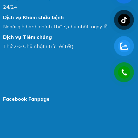
24/24
Dịch vụ Khám chữa bệnh
Ngoài giờ hành chính, thứ 7, chủ nhật, ngày lễ.
Dịch vụ Tiêm chủng
Thứ 2-> Chủ nhật (Trừ Lễ/Tết)
Facebook Fanpage