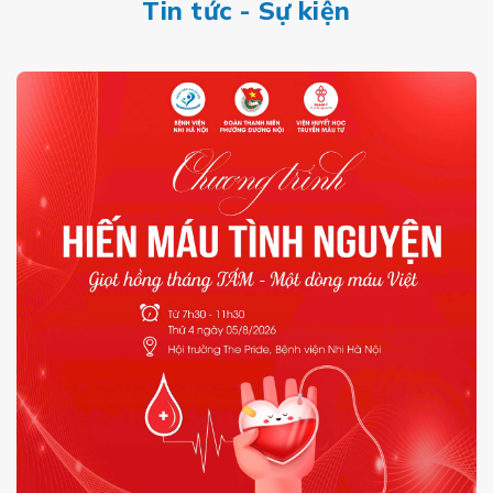
Tin tức - Sự kiện