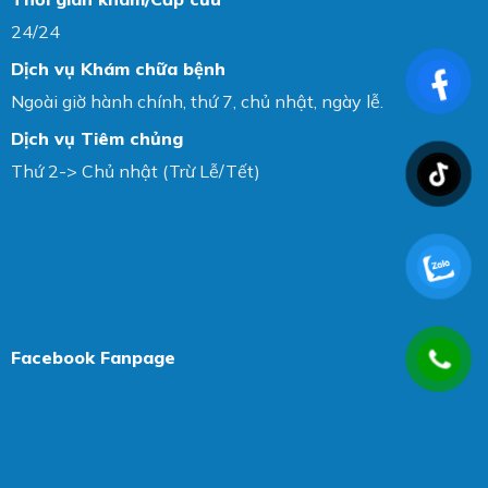
24/24
Dịch vụ Khám chữa bệnh
Ngoài giờ hành chính, thứ 7, chủ nhật, ngày lễ.
Dịch vụ Tiêm chủng
Thứ 2-> Chủ nhật (Trừ Lễ/Tết)
Facebook Fanpage