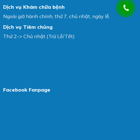
Dịch vụ Khám chữa bệnh
Ngoài giờ hành chính, thứ 7, chủ nhật, ngày lễ.
Dịch vụ Tiêm chủng
Thứ 2-> Chủ nhật (Trừ Lễ/Tết)
Facebook Fanpage