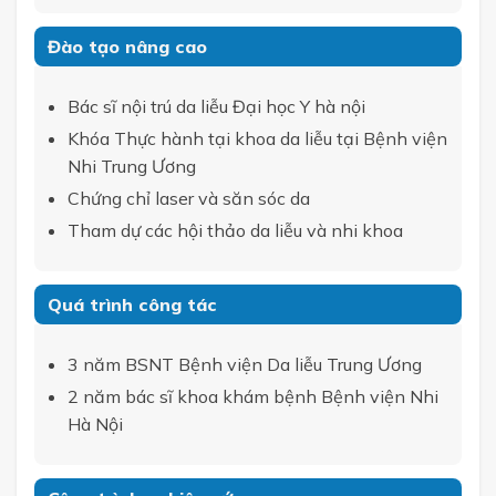
Đào tạo nâng cao
Bác sĩ nội trú da liễu Đại học Y hà nội
Khóa Thực hành tại khoa da liễu tại Bệnh viện
Nhi Trung Ương
Chứng chỉ laser và săn sóc da
Tham dự các hội thảo da liễu và nhi khoa
Quá trình công tác
3 năm BSNT Bệnh viện Da liễu Trung Ương
2 năm bác sĩ khoa khám bệnh Bệnh viện Nhi
Hà Nội