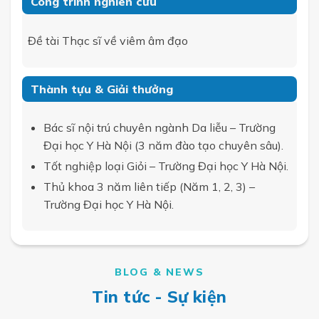
Công trình nghiên cứu
Đề tài Thạc sĩ về viêm âm đạo
Thành tựu & Giải thưởng
Bác sĩ nội trú chuyên ngành Da liễu – Trường
Đại học Y Hà Nội (3 năm đào tạo chuyên sâu).
Tốt nghiệp loại Giỏi – Trường Đại học Y Hà Nội.
Thủ khoa 3 năm liên tiếp (Năm 1, 2, 3) –
Trường Đại học Y Hà Nội.
BLOG & NEWS
Tin tức - Sự kiện