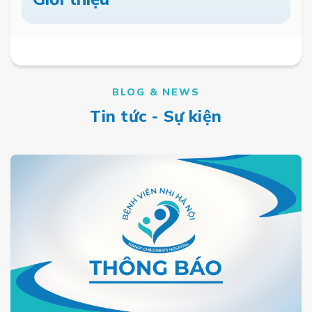
BLOG & NEWS
Tin tức - Sự kiện