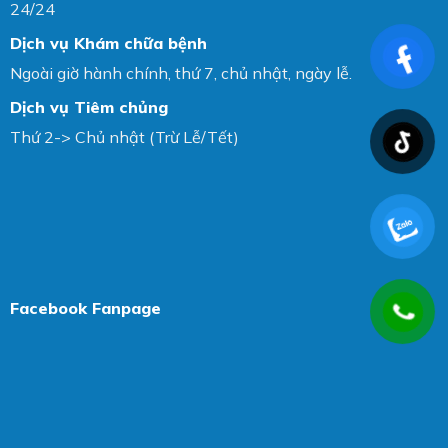
24/24
Dịch vụ Khám chữa bệnh
Ngoài giờ hành chính, thứ 7, chủ nhật, ngày lễ.
Dịch vụ Tiêm chủng
Thứ 2-> Chủ nhật (Trừ Lễ/Tết)
Facebook Fanpage