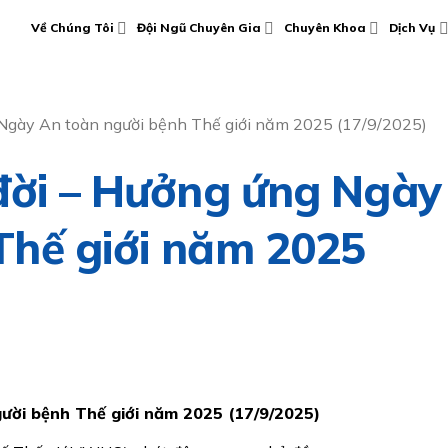
Về Chúng Tôi
Đội Ngũ Chuyên Gia
Chuyên Khoa
Dịch Vụ
g Ngày An toàn người bệnh Thế giới năm 2025 (17/9/2025)
 đời – Hưởng ứng Ngày
Thế giới năm 2025
ười bệnh Thế giới năm 2025 (17/9/2025)