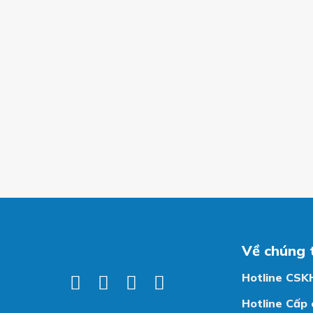
Về chúng 
Hotline CSK
Hotline Cấp 