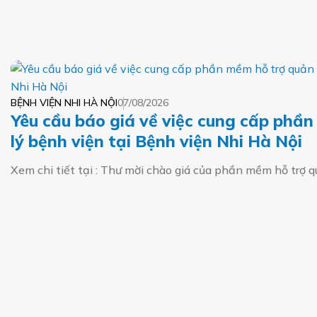
BỆNH VIỆN NHI HÀ NỘI
07/08/2026
Yêu cầu báo giá về việc cung cấp phầ
lý bệnh viện tại Bệnh viện Nhi Hà Nội
Xem chi tiết tại : Thư mời chào giá của phần mềm hỗ trợ 