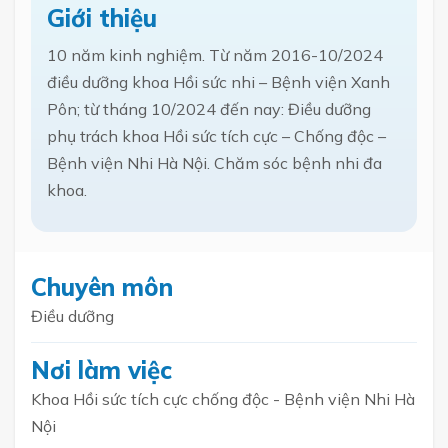
Giới thiệu
10 năm kinh nghiệm. Từ năm 2016-10/2024
điều dưỡng khoa Hồi sức nhi – Bệnh viện Xanh
Pôn; từ tháng 10/2024 đến nay: Điều dưỡng
phụ trách khoa Hồi sức tích cực – Chống độc –
Bệnh viện Nhi Hà Nội. Chăm sóc bệnh nhi đa
khoa.
Chuyên môn
Điều dưỡng
Nơi làm việc
Khoa Hồi sức tích cực chống độc - Bệnh viện Nhi Hà
Nội