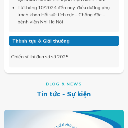
Từ tháng 10/2024 đến nay: điều dưỡng phụ
trách khoa Hồi sức tích cực – Chống độc –
bệnh viện Nhi Hà Nội
Thành tựu & Giải thưởng
Chiến sĩ thi đua sơ sở 2025
BLOG & NEWS
Tin tức - Sự kiện