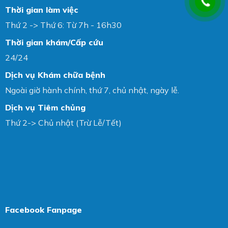
Thời gian làm việc
Thứ 2 -> Thứ 6: Từ 7h - 16h30
Thời gian khám/Cấp cứu
24/24
Dịch vụ Khám chữa bệnh
Ngoài giờ hành chính, thứ 7, chủ nhật, ngày lễ.
Dịch vụ Tiêm chủng
Thứ 2-> Chủ nhật (Trừ Lễ/Tết)
Facebook Fanpage