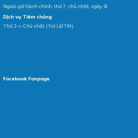
Ngoài giờ hành chính, thứ 7, chủ nhật, ngày lễ.
Dịch vụ Tiêm chủng
Thứ 2-> Chủ nhật (Trừ Lễ/Tết)
Facebook Fanpage