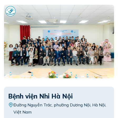
Bệnh viện Nhi Hà Nội
Đường Nguyễn Trác, phường Dương Nội, Hà Nội,
Việt Nam