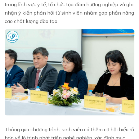
trong lĩnh vực y tế, tổ chức tọa đàm hướng nghiệp và ghi
nhận ý kiến phản hồi từ sinh viên nhằm góp phần nâng
cao chất lượng đào tạo.
Thông qua chương trình, sinh viên có thêm cơ hội hiểu rõ
hơn về lộ trình phát triển nghề nghiệp, xác định mục