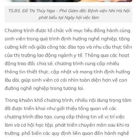
TS.BS. Đỗ Thị Thúy Nga – Phó Giám đốc Bệnh viện Nhi Hà Nội
phát biểu tại Ngày hội việc làm
Chương trình được tổ chức với mục tiêu đồng hành cùng
sinh viên trong quá trình định hướng nghề nghiệp, tăng
cường kết nối giữa công tác đào tạo và nhu cầu thực tiễn
của thị trường lao động ngành y tế. Thông qua các hoạt
động trao đổi, chia sẻ, chương trình cung cấp nhiều
thông tin thiết thực, cập nhật và mang tính định hướng
lâu dài, giúp sinh viên có cái nhìn toàn diện hơn về con
đường nghề nghiệp trong tương lai.
Trong khuôn khổ chương trình, nhiều nội dung trọng tâm
đã được triển khai như giới thiệu tổng quan về các
chương trình đào tạo, cung cấp thông tin về vị trí việc
làm và cơ hội học tập, phát triển chuyên môn sau khi ra
trường, phổ biến các quy định liên quan đến hành nghề