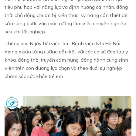
tiêu phù hợp với năng lực và định hướng cá nhân, đồng
thời chủ động chuẩn bị kiến thức, kỹ năng cần thiết để
sẵn sàng bước vào môi trường làm việc chuyên nghiệp
sau khi tốt nghiệp.
Thông qua Ngày hội việc làm, Bệnh viện Nhi Hà Nội
mong muốn tăng cường gắn kết với các cơ sở đào tạo y
khoa, đồng thời truyền cảm hứng, đồng hành cùng sinh
viên trên con đường lựa chọn và theo đuổi sự nghiệp
chăm sóc sức khỏe trẻ em.