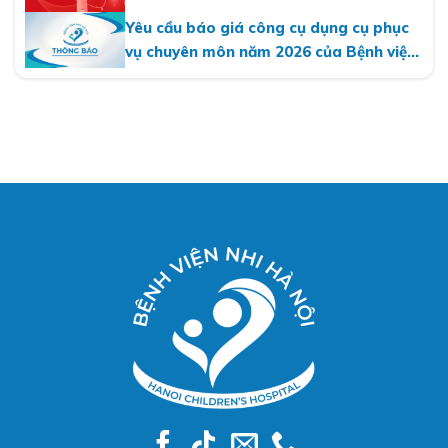
Yêu cầu báo giá công cụ dụng cụ phục
vụ chuyên môn năm 2026 của Bệnh viện
Nhi Hà Nội