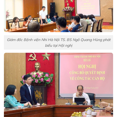
Giám đốc Bệnh viện Nhi Hà Nội TS. BS Ngô Quang Hùng phát
biểu tại Hội nghị