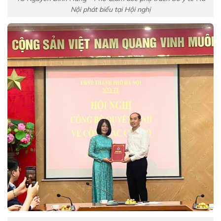
Nội phát biểu tại Hội nghị