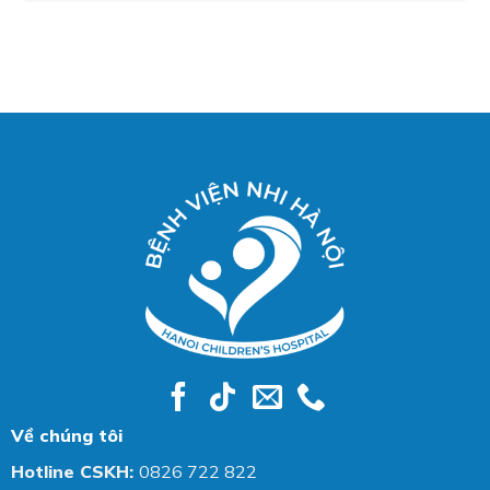
Về chúng tôi
Hotline CSKH:
0826 722 822