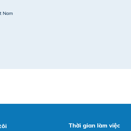
ệt Nam
Thời gian làm việc
tôi