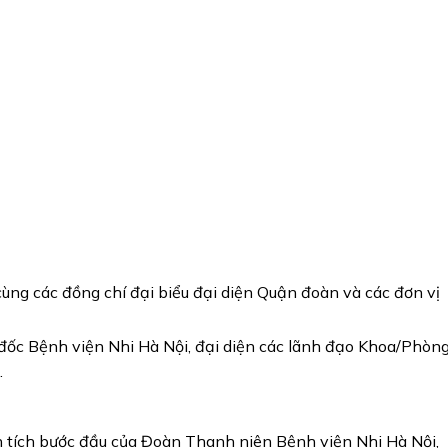
g các đồng chí đại biểu đại diện Quận đoàn và các đơn vị
đốc Bệnh viện Nhi Hà Nội, đại diện các lãnh đạo Khoa/Phòng
.
tích bước đầu của Đoàn Thanh niên Bệnh viện Nhi Hà Nội,