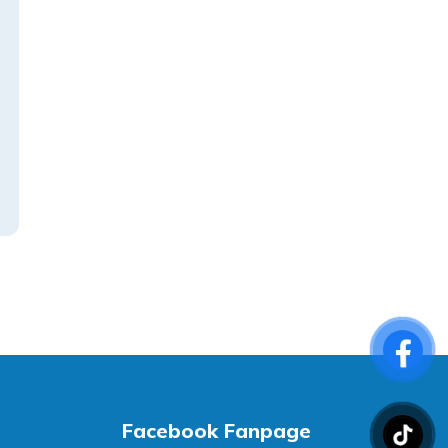
Facebook Fanpage