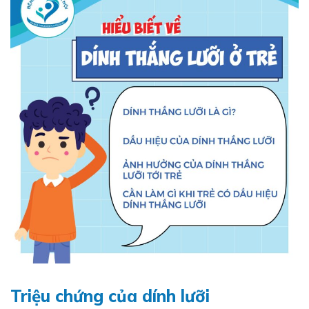
Triệu chứng của dính lưỡi