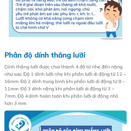
Phân độ dính thắng lưỡi
Dính thắng lưỡi được chia thành 4 độ từ nhẹ đến nặng
như sau: Độ 1 dính lưỡi nhẹ khi phần lưỡi di động từ 12 –
16mm. Độ 2 dính trung bình khi phần lưỡi di động từ 8 –
11mm. Độ 3 dính nặng khi phần lưỡi di động từ 3 –
7mm. Độ 4:dính hoàn toàn khi phần lưỡi di động nhỏ
hơn 3 mm