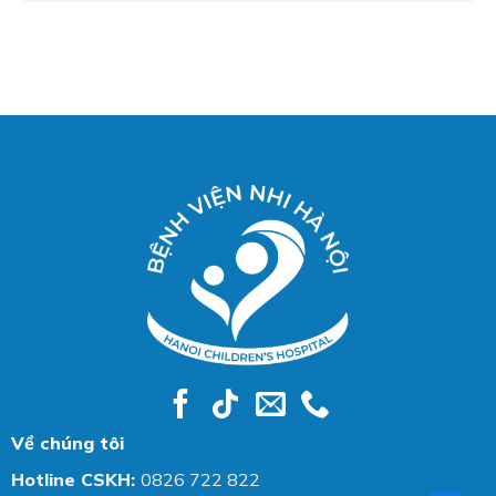
Về chúng tôi
Hotline CSKH:
0826 722 822