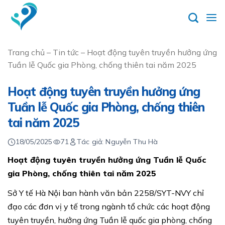
Skip
to
content
Trang chủ
–
Tin tức
–
Hoạt động tuyên truyền hưởng ứng
Tuần lễ Quốc gia Phòng, chống thiên tai năm 2025
Hoạt động tuyên truyền hưởng ứng
Tuần lễ Quốc gia Phòng, chống thiên
tai năm 2025
18/05/2025
71
Tác giả: Nguyễn Thu Hà
Hoạt động tuyên truyền hưởng ứng Tuần lễ Quốc
gia Phòng, chống thiên tai năm 2025
Sở Y tế Hà Nội ban hành văn bản 2258/SYT-NVY chỉ
đạo các đơn vị y tế trong ngành tổ chức các hoạt động
tuyên truyền, hưởng ứng Tuần lễ quốc gia phòng, chống