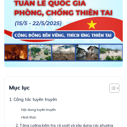
Mục lục
1. Công tác tuyên truyền
Nội dung tuyên truyền
Hình thức
2. Tăng cường kiểm tra, rà soát và xây dựng các phương