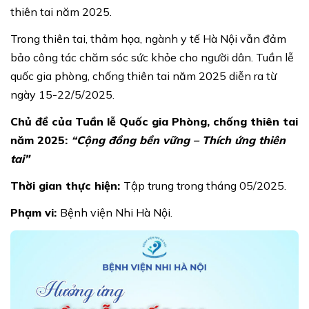
thiên tai năm 2025.
Trong thiên tai, thảm họa, ngành y tế Hà Nội vẫn đảm
bảo công tác chăm sóc sức khỏe cho người dân. Tuần lễ
quốc gia phòng, chống thiên tai năm 2025 diễn ra từ
ngày 15-22/5/2025.
Chủ đề của Tuần lễ Quốc gia Phòng, chống thiên tai
năm 2025:
“Cộng đồng bền vững – Thích ứng thiên
tai”
Thời gian thực hiện:
Tập trung trong tháng 05/2025.
Phạm vi:
Bệnh viện Nhi Hà Nội.