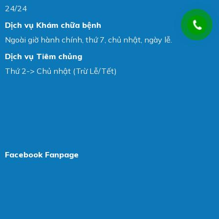
24/24
Dịch vụ Khám chữa bệnh
Ngoài giờ hành chính, thứ 7, chủ nhật, ngày lễ.
Dịch vụ Tiêm chủng
Thứ 2-> Chủ nhật (Trừ Lễ/Tết)
Facebook Fanpage