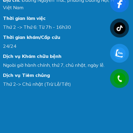
Việt Nam
Thời gian làm việc
Thứ 2 -> Thứ 6: Từ 7h - 16h30
Thời gian khám/Cấp cứu
24/24
Dịch vụ Khám chữa bệnh
Ngoài giờ hành chính, thứ 7, chủ nhật, ngày lễ.
Dịch vụ Tiêm chủng
Thứ 2-> Chủ nhật (Trừ Lễ/Tết)