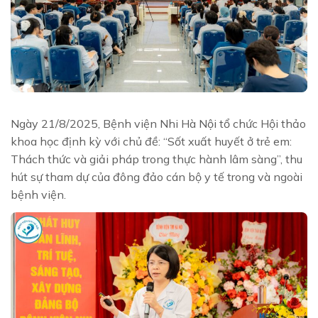
Ngày 21/8/2025, Bệnh viện Nhi Hà Nội tổ chức Hội thảo
khoa học định kỳ với chủ đề: “Sốt xuất huyết ở trẻ em:
Thách thức và giải pháp trong thực hành lâm sàng”, thu
hút sự tham dự của đông đảo cán bộ y tế trong và ngoài
bệnh viện.