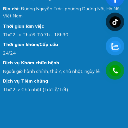
Địa chỉ:
Đường Nguyễn Trác, phường Dương Nội, Hà Nội,
Việt Nam
Thời gian làm việc
Thứ 2 -> Thứ 6: Từ 7h - 16h30
Thời gian khám/Cấp cứu
24/24
Dịch vụ Khám chữa bệnh
Ngoài giờ hành chính, thứ 7, chủ nhật, ngày lễ.
Dịch vụ Tiêm chủng
Thứ 2-> Chủ nhật (Trừ Lễ/Tết)