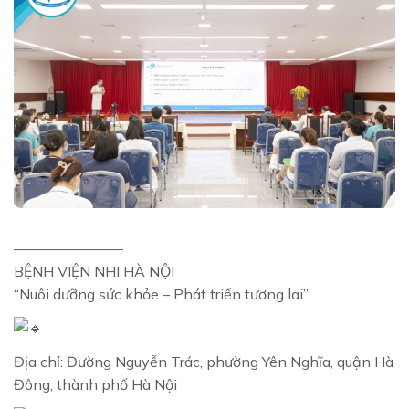
———————–
BỆNH VIỆN NHI HÀ NỘI
“Nuôi dưỡng sức khỏe – Phát triển tương lai”
Địa chỉ: Đường Nguyễn Trác, phường Yên Nghĩa, quận Hà
Đông, thành phố Hà Nội