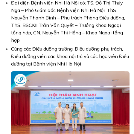
Đại diện Bệnh viện Nhi Hà Nội có: TS. Đỗ Thị Thúy
Nga – Phó Giám đốc Bệnh viện Nhi Hà Nội, ThS.
Nguyễn Thanh Bình – Phụ trách Phòng Điều dưỡng,
ThS. BSCKII Trần Văn Quyết – Trưởng khoa Ngoại
tổng hợp, CN. Nguyễn Thị Hồng – Khoa Ngoại tổng
hợp
Cùng các Điều dưỡng trưởng, Điều dưỡng phụ trách,
Điều dưỡng viên các khoa nội trú và các học viên Điều
dưỡng tại Bệnh viện Nhi Hà Nội