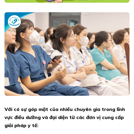
Với có sự góp mặt của nhiều chuyên gia trong lĩnh
vực điều dưỡng và đại diện từ các đơn vị cung cấp
giải pháp y tế: