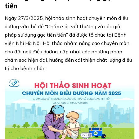
tiến
Ngày 27/3/2025, hội thảo sinh hoạt chuyên môn điều
dưỡng với chủ đề “Chăm sóc vết thương và các giải
pháp sử dụng gạc tiên tiến” đã được tổ chức tại Bệnh
viện Nhi Hà Nội. Hội thảo nhằm nâng cao chuyên môn
cho đội ngũ điều dưỡng, cập nhật các phương pháp
chăm sóc hiện đại, hướng đến cải thiện chất lượng điều
trị cho bệnh nhân.