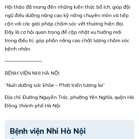
Hội thảo đã mang đến những kiến thức bổ ích, giúp đội
ngũ điều dưỡng nâng cao kỹ năng chuyên môn và tiếp
cận với các giải pháp chăm sóc vết thương hiện đại.
Đây là cơ hội quan trọng để cập nhật xu hướng mới
trong điều trị, góp phần nâng cao chất lượng chăm sóc
bệnh nhân.
———————–
BỆNH VIỆN NHI HÀ NỘI
“Nuôi dưỡng sức khỏe – Phát triển tương lai”
Địa chỉ: Đường Nguyễn Trác, phường Yên Nghĩa, quận Hà
Đông, thành phố Hà Nội
Bệnh viện Nhi Hà Nội