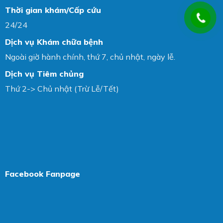
Thời gian khám/Cấp cứu
24/24
Dịch vụ Khám chữa bệnh
Ngoài giờ hành chính, thứ 7, chủ nhật, ngày lễ.
Dịch vụ Tiêm chủng
Thứ 2-> Chủ nhật (Trừ Lễ/Tết)
Facebook Fanpage