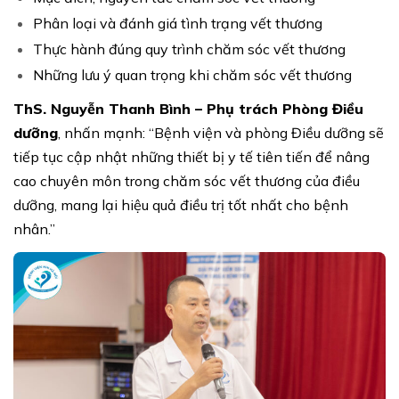
Phân loại và đánh giá tình trạng vết thương
Thực hành đúng quy trình chăm sóc vết thương
Những lưu ý quan trọng khi chăm sóc vết thương
ThS. Nguyễn Thanh Bình – Phụ trách Phòng Điều
dưỡng
, nhấn mạnh:
“Bệnh viện và phòng Điều dưỡng sẽ
tiếp tục cập nhật những thiết bị y tế tiên tiến để nâng
cao chuyên môn trong chăm sóc vết thương của điều
dưỡng, mang lại hiệu quả điều trị tốt nhất cho bệnh
nhân.”