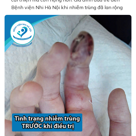
Bệnh viện Nhi Hà Nội khi nhiễm trùng đã lan rộng