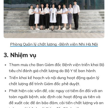
Phòng Quản lý chất lượng -Bệnh viện Nhi Hà Nội
3. Nhiệm vụ
Tham mưu cho Ban Giám đốc Bệnh viện triển khai Bộ
tiêu chí đánh giá chất lượng do Bộ Y tế ban hành.
Triển khai kế hoạch và nội dung hoạt động quản lý
chất lượng để trình Giám đốc phê duyệt.
Phát hiện các vấn đề, các nguy cơ tiềm ẩn đối với an
toàn người bệnh, xác định các hoạt động ưu tiên và
đề xuất các đề án bảo đảm, cải tiến chất lượng và an