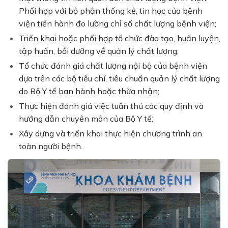
Phối hợp với bộ phận thống kê, tin học của bệnh
viện tiến hành đo lường chỉ số chất lượng bệnh viện;
Triển khai hoặc phối hợp tổ chức đào tạo, huấn luyện,
tập huấn, bồi dưỡng về quản lý chất lượng;
Tổ chức đánh giá chất lượng nội bộ của bệnh viện
dựa trên các bộ tiêu chí, tiêu chuẩn quản lý chất lượng
do Bộ Y tế ban hành hoặc thừa nhận;
Thực hiện đánh giá việc tuân thủ các quy định và
hướng dẫn chuyên môn của Bộ Y tế;
Xây dựng và triển khai thực hiện chương trình an
toàn người bệnh.