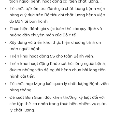
toàn người bệnh, hoạt động cải tiến chất lượng,…
Tổ chức tự kiểm tra, đánh giá chất lượng bệnh viện
hàng quý dựa trên Bộ tiêu chí chất lượng bệnh viện
do Bộ Y tế ban hành.
Thực hiện đánh giá việc tuân thủ các quy định và
hướng dẫn chuyên môn của Bộ Y tế.
Xây dựng và triển khai thực hiện chương trình an
toàn người bệnh.
Triển khai hoạt động 5S cho toàn Bệnh viện.
Triển khai hoạt động Khảo sát hài lòng người bệnh,
đưa ra những vấn đề người bệnh chưa hài lòng tiến
hành cải tiến.
Tổ chức họp Mạng lưới quản lý chất lượng Bệnh viện
hàng tháng.
Đề xuất Ban Giám đốc khen thưởng, kỷ luật đối với
các tập thể, cá nhân trong thực hiện nhiệm vụ quản
lý chất lượng.