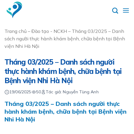
Skip
to
content
Trang chủ
–
Đào tạo - NCKH
–
Tháng 03/2025 – Danh
sách người thực hành khám bệnh, chữa bệnh tại Bệnh
viện Nhi Hà Nội
Tháng 03/2025 – Danh sách người
thực hành khám bệnh, chữa bệnh tại
Bệnh viện Nhi Hà Nội
19/06/2025
50
Tác giả: Nguyễn Tùng Anh
Tháng 03/2025 – Danh sách người thực
hành khám bệnh, chữa bệnh tại Bệnh viện
Nhi Hà Nội