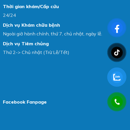
Thời gian khám/Cấp cứu
24/24
Dịch vụ Khám chữa bệnh
Ngoài giờ hành chính, thứ 7, chủ nhật, ngày lễ.
Dịch vụ Tiêm chủng
Thứ 2-> Chủ nhật (Trừ Lễ/Tết)
Facebook Fanpage