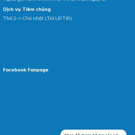
Dịch vụ Tiêm chủng
Thứ 2-> Chủ nhật (Trừ Lễ/Tết)
Facebook Fanpage