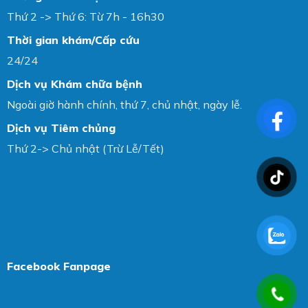
Thứ 2 -> Thứ 6: Từ 7h - 16h30
Thời gian khám/Cấp cứu
24/24
Dịch vụ Khám chữa bệnh
Ngoài giờ hành chính, thứ 7, chủ nhật, ngày lễ.
Dịch vụ Tiêm chủng
Thứ 2-> Chủ nhật (Trừ Lễ/Tết)
Facebook Fanpage