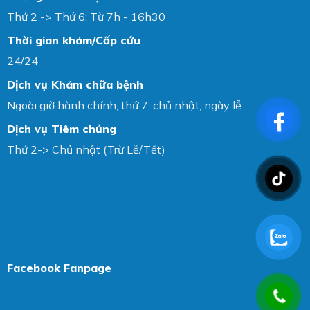
Thứ 2 -> Thứ 6: Từ 7h - 16h30
Thời gian khám/Cấp cứu
24/24
Dịch vụ Khám chữa bệnh
Ngoài giờ hành chính, thứ 7, chủ nhật, ngày lễ.
Dịch vụ Tiêm chủng
Thứ 2-> Chủ nhật (Trừ Lễ/Tết)
Facebook Fanpage