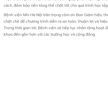
cách, đảm bảo nền tảng thể chất tốt cho quá trình học tập 
Bệnh viện Nhi Hà Nội trân trọng cảm ơn Ban Giám hiệu, 
chặt chẽ để chương trình diễn ra an toàn, thuận lợi và hiệu
Trong thời gian tới, Bệnh viện sẽ tiếp tục nhân rộng hoạt
khoa đến gần hơn với các trường học và cộng đồng.