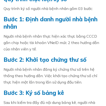
Quy trình ký số người nhà bệnh nhân gồm 03 bước:
Bước 1: Định danh người nhà bệnh
nhân
Người nhà bệnh nhân thực hiện xác thực bằng CCCD
gắn chip hoặc tài khoản VNeID mức 2 theo hướng dẫn
của nhân viên y tế.
Bước 2: Khởi tạo chứng thư số
Người nhà bệnh nhân đăng ký chứng thư số trên hệ
thống theo hướng dẫn. Việc khởi tạo chứng thư số chỉ
thực hiện một lần trong lần sử dụng đầu tiên.
Bước 3: Ký số bảng kê
Sau khi kiểm tra đầy đủ nội dung bảng kê, người nhà