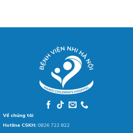
Về chúng tôi
Hotline CSKH:
0826 722 822