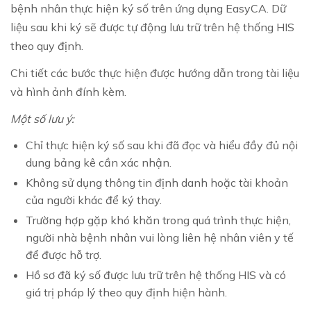
bệnh nhân thực hiện ký số trên ứng dụng EasyCA. Dữ
liệu sau khi ký sẽ được tự động lưu trữ trên hệ thống HIS
theo quy định.
Chi tiết các bước thực hiện được hướng dẫn trong tài liệu
và hình ảnh đính kèm.
Một số lưu ý:
Chỉ thực hiện ký số sau khi đã đọc và hiểu đầy đủ nội
dung bảng kê cần xác nhận.
Không sử dụng thông tin định danh hoặc tài khoản
của người khác để ký thay.
Trường hợp gặp khó khăn trong quá trình thực hiện,
người nhà bệnh nhân vui lòng liên hệ nhân viên y tế
để được hỗ trợ.
Hồ sơ đã ký số được lưu trữ trên hệ thống HIS và có
giá trị pháp lý theo quy định hiện hành.