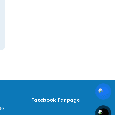
Facebook Fanpage
30