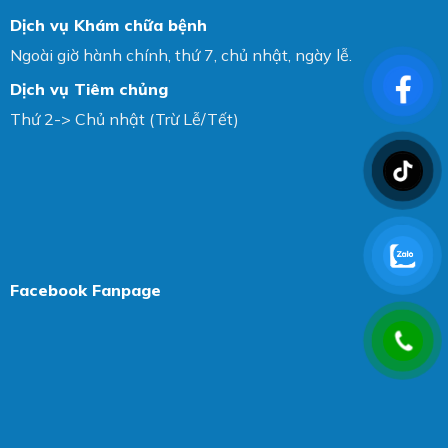
Dịch vụ Khám chữa bệnh
Ngoài giờ hành chính, thứ 7, chủ nhật, ngày lễ.
Dịch vụ Tiêm chủng
Thứ 2-> Chủ nhật (Trừ Lễ/Tết)
Facebook Fanpage