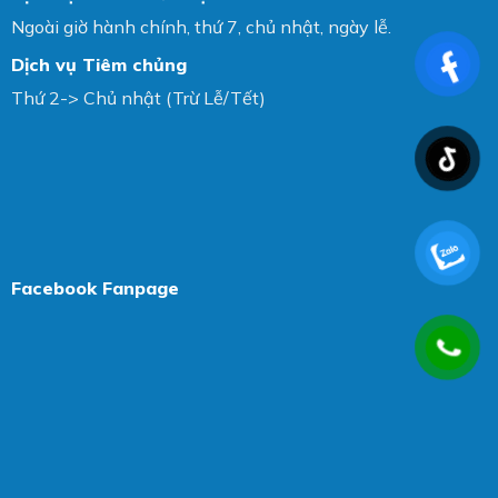
Ngoài giờ hành chính, thứ 7, chủ nhật, ngày lễ.
Dịch vụ Tiêm chủng
Thứ 2-> Chủ nhật (Trừ Lễ/Tết)
Facebook Fanpage