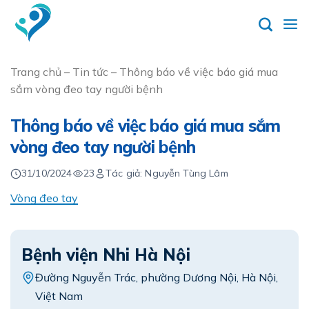
Skip
to
content
Trang chủ
–
Tin tức
–
Thông báo về việc báo giá mua
sắm vòng đeo tay người bệnh
Thông báo về việc báo giá mua sắm
vòng đeo tay người bệnh
31/10/2024
23
Tác giả: Nguyễn Tùng Lâm
Vòng đeo tay
Bệnh viện Nhi Hà Nội
Đường Nguyễn Trác, phường Dương Nội, Hà Nội,
Việt Nam