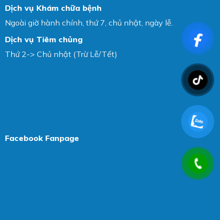
Dịch vụ Khám chữa bệnh
Ngoài giờ hành chính, thứ 7, chủ nhật, ngày lễ.
Dịch vụ Tiêm chủng
Thứ 2-> Chủ nhật (Trừ Lễ/Tết)
Facebook Fanpage