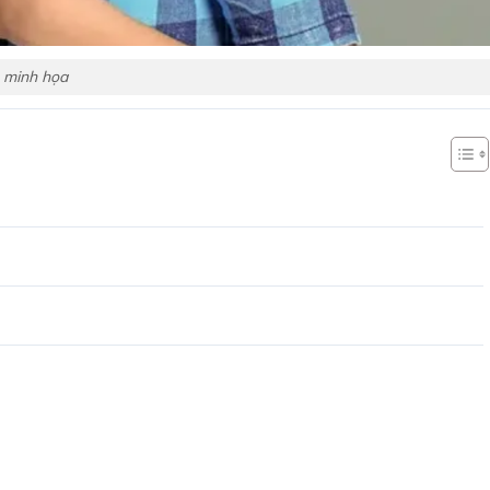
 minh họa